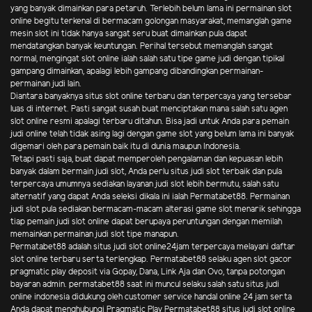
yang banyak dimainkan para petaruh. Terlebih belum lama ini permainan slot
online begitu terkenal di bermacam golongan masyarakat, memanglah game
mesin slot ini tidak hanya sangat seru buat dimainkan pula dapat
mendatangkan banyak keuntungan. Perihal tersebut memanglah sangat
normal, mengingat slot online ialah salah satu tipe game judi dengan tipikal
gampang dimainkan, apalagi lebih gampang dibandingkan permainan-
permainan judi lain.
Diantara banyaknya situs slot online terbaru dan terpercaya yang tersebar
luas di internet. Pasti sangat susah buat menciptakan mana salah satu agen
slot online resmi apalagi terbaru ditahun. Bisa jadi untuk Anda para pemain
judi online telah tidak asing lagi dengan game slot yang belum lama ini banyak
digemari oleh para pemain baik itu di dunia maupun Indonesia.
Tetapi pasti saja, buat dapat memperoleh pengalaman dan kepuasan lebih
banyak dalam bermain judi slot, Anda perlu situs judi slot terbaik dan pula
terpercaya umumnya sediakan layanan judi slot lebih bermutu, salah satu
alternatif yang dapat Anda seleksi dikala ini ialah Permatabet88. Permainan
judi slot pula sediakan bermacam-macam alterasi game slot menarik sehingga
tiap pemain judi slot online dapat berupaya peruntungan dengan memilah
memainkan permainan judi slot tipe manapun.
Permatabet88 adalah situs judi slot online24jam terpercaya melayani daftar
slot online terbaru serta terlengkap. Permatabet88 selaku agen slot gacor
pragmatic play deposit via Gopay, Dana, Link Aja dan Ovo, tanpa potongan
bayaran admin. permatabet88 saat ini muncul selaku salah satu situs judi
online indonesia didukung oleh customer service handal online 24 jam serta
Anda dapat menghubungi Pragmatic Play Permatabet88 situs judi slot online