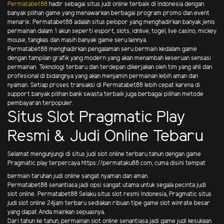
Permatabet88
hadir sebagai situs judi online terbaik di Indonesia dengan
banyak pilihan game yang menawarkan berbagai program promo dan event
menarik. Permatabet88 adalah situs pelopor yang menghadirkan banyak jenis
permainan dalam 1 akun seperti esport, slots, idnlive, togel, live casino, mickey
mouse, tangkas dan masih banyak game seru lainnya.
Permatabet88 menghadirkan pengalaman seru bermain kedalam game
dengan tampilan grafik yang modern yang akan menambah keseruan sensasi
permainan. Teknologi terbaru dan terdepan dikerjakan oleh tim yang ahli dan
profesional di bidangnya yang akan menjamin permainan lebih aman dan
nyaman. Setiap proses transaksi di Permatabet88 lebih cepat karena di
support banyak pilihan bank swasta terbaik juga berbagai pilihan metode
pembayaran terpopuler.
Situs Slot Pragmatic Play
Resmi & Judi Online Tebaru
Selamat mengunjungi di situs judi slot online terbaru tahun dengan game
Pragmatic play terpercaya
https://permataku88.com
, cuma disini tempat
bermain taruhan judi online sangat nyaman dan aman.
Permatabet88 senantiasa jadi opsi sangat utama untuk segala pecinta judi
slot online. Permatabet88 Selaku situs slot resmi Indonesia, Pragmatic situs
judi slot online 24jam terbaru sediakan ribuan tipe game slot winrate besar
yang dapat Anda mainkan sepuasnya.
Dari tahun ke tahun, permainan slot online senantiasa jadi game judi kesukaan