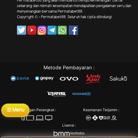
Permatabet88 yang akan membantu menuju kemenangan. Daftar
sekarang dan nikmati kesempatan mendapatkan pengalaman seru dan
menyenangkan bersama Permatabet88.
Copyright © - Permatabet88. Seluruh hak cipta dilindungi
Metode Pembayaran :
☰ Menu
Dukungan Perangkat :
Keamanan Terjamin :
Lisensi :