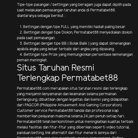
Tipe-tipe pasangan / bettingan yang beragam juga dapat dipilih pada
saat melakukan pemasangan taruhan anda di Permatabet88.
diantaranya sebagai berikut :
1. Bettingan dengan tipe FULL yang memiliki hadiah paling besar.
2. Bettingan dengan tipe Diskon, Permatabet88 menyediakan diskon
pada saat pemasangan.
3. Bettingan dengan tipe BB ( Bolak Balik ) yang dapat dimenangkan
apabila angka yang keluar terbalik dari angka yang dipasang.
4. Bettingan tipe Prize yang memungkinkan persentase kemenangan
pemain meningkat.
Situs Taruhan Resmi
Terlengkap Permatabet88
Permatabet88.com merupakan situs taruhan resmi dan terlengkap
yang menjamin kenyamanan dan keamanan selama permainan
berlangsung, dibuktikan dengan legalitas dan lisensi yang didapatkan
dari PAGCOR (Philippine Amusement And Gaming Corporation).
Customer service Permatabet88 handal dan profesional siap
memberikan pelayanan maksimal selama 24 jam penuh setiap hari.
Permatabet88 telah berkomitmen untuk meningkatkan kualitas terbaik
melalui fasilitas dan fitur-fitur yang diberikan seperti video tutorial,
panduan betting, link alternatif dan fitur menarik lainnya dari