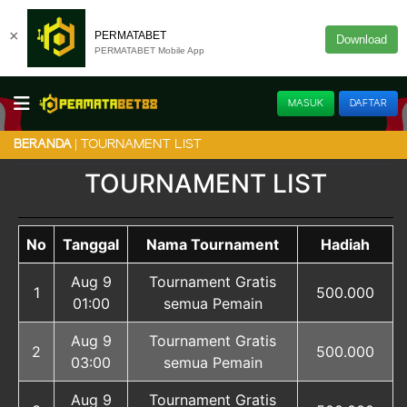
×
PERMATABET
Download
PERMATABET Mobile App
MASUK
DAFTAR
TOURNAMENT LIST
BERANDA
TOURNAMENT LIST
No
Tanggal
Nama Tournament
Hadiah
Aug 9
Tournament Gratis
1
500.000
01:00
semua Pemain
Aug 9
Tournament Gratis
2
500.000
03:00
semua Pemain
Aug 9
Tournament Gratis