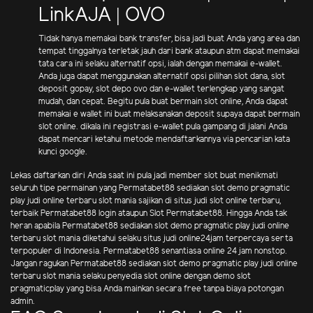
LinkAJA | OVO
Tidak hanya memakai bank transfer, bisa jadi buat Anda yang area dan
tempat tinggalnya terletak jauh dari bank ataupun atm dapat memakai
tata cara ini selaku alternatif opsi, ialah dengan memakai e-wallet.
Anda juga dapat menggunakan alternatif opsi pilihan slot dana, slot
deposit gopay, slot depo ovo dan e-wallet terlengkap yang sangat
mudah, dan cepat. Begitu pula buat bermain slot online, Anda dapat
memakai e wallet ini buat melaksanakan deposit supaya dapat bermain
slot online. dikala ini registrasi e-wallet pula gampang di jalani Anda
dapat mencari ketahui metode mendaftarkannya via pencarian kata
kunci google.
Lekas daftarkan diri Anda saat ini pula jadi member slot buat menikmati
seluruh tipe permainan yang Permatabet88 sediakan slot demo pragmatic
play judi online terbaru slot mania sajikan di situs judi slot online terbaru,
terbaik Permatabet88 login ataupun Slot Permatabet88. Hingga Anda tak
heran apabila Permatabet88 sediakan slot demo pragmatic play judi online
terbaru slot mania diketahui selaku situs judi online24jam terpercaya serta
terpopuler di Indonesia. Permatabet88 senantiasa online 24 jam nonstop.
Jangan ragukan Permatabet88 sediakan slot demo pragmatic play judi online
terbaru slot mania selaku penyedia slot online dengan demo slot
pragmaticplay yang bisa Anda mainkan secara free tanpa biaya potongan
admin.