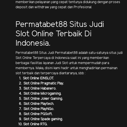
memberikan pelayanan yang cepat tentunya didukung dengan proses
deposit dan withdraw yang cepat dan Profesional.
Permatabet88 Situs Judi
Slot Online Terbaik Di
Indonesia.
Permatabet88 Situs Judi Permatabet88 adalah satu-satunya situs judi
Slot Online Terpercaya di Indonesia saat ini yang memberikan
berbagai fasilitas layanan Judi Slot untuk mempermudah para
membernya. Maka, disini kami hadir untuk menghadirkan permainan
slot terbaik dan terpercaya diantaranya, sbb :
1. Slot Online IDNSLOT.
2. Slot Online Pragmatic Play.
3. Slot Online Habanero.
4. Slot Online Microgaming.
5. Slot Online Joker Gaming.
6. Slot Online Playtech.
7. Slot Online PlayNGo.
8. Slot Online PGSoft.
9. Slot Online Spade gaming.
10. Slot Online RTG.