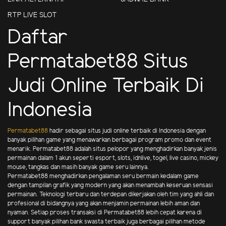
RTP LIVE SLOT
Daftar
Permatabet88 Situs
Judi Online Terbaik Di
Indonesia
Permatabet88
hadir sebagai situs judi online terbaik di Indonesia dengan
banyak pilihan game yang menawarkan berbagai program promo dan event
menarik. Permatabet88 adalah situs pelopor yang menghadirkan banyak jenis
permainan dalam 1 akun seperti esport, slots, idnlive, togel, live casino, mickey
mouse, tangkas dan masih banyak game seru lainnya.
Permatabet88 menghadirkan pengalaman seru bermain kedalam game
dengan tampilan grafik yang modern yang akan menambah keseruan sensasi
permainan. Teknologi terbaru dan terdepan dikerjakan oleh tim yang ahli dan
profesional di bidangnya yang akan menjamin permainan lebih aman dan
nyaman. Setiap proses transaksi di Permatabet88 lebih cepat karena di
support banyak pilihan bank swasta terbaik juga berbagai pilihan metode